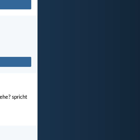
ehe? spricht