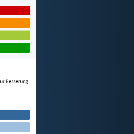
zur Besserung