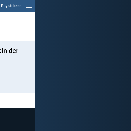
Registrieren
bin der