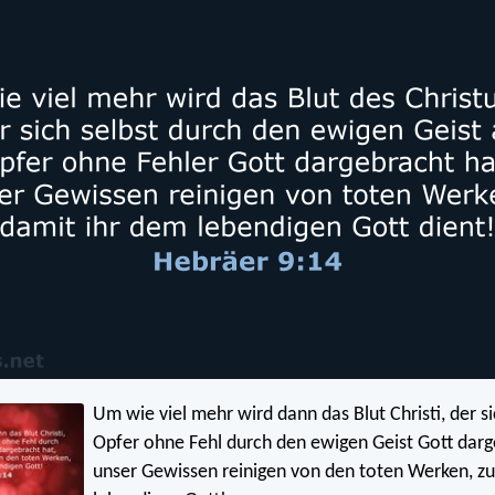
Um wie viel mehr wird dann das Blut Christi, der si
Opfer ohne Fehl durch den ewigen Geist Gott darg
unser Gewissen reinigen von den toten Werken, z