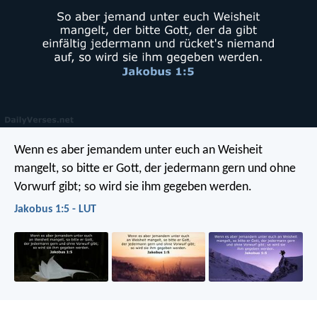
Wenn es aber jemandem unter euch an Weisheit
mangelt, so bitte er Gott, der jedermann gern und ohne
Vorwurf gibt; so wird sie ihm gegeben werden.
Jakobus 1:5 - LUT