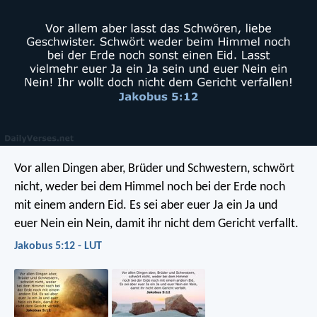
Vor allen Dingen aber, Brüder und Schwestern, schwört
nicht, weder bei dem Himmel noch bei der Erde noch
mit einem andern Eid. Es sei aber euer Ja ein Ja und
euer Nein ein Nein, damit ihr nicht dem Gericht verfallt.
Jakobus 5:12 - LUT