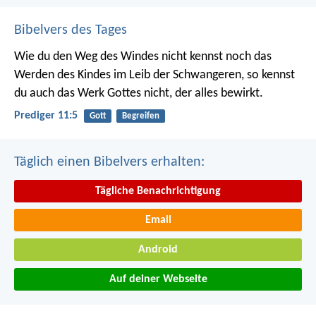
Bibelvers des Tages
Wie du den Weg des Windes nicht kennst noch das
Werden des Kindes im Leib der Schwangeren, so kennst
du auch das Werk Gottes nicht, der alles bewirkt.
Prediger 11:5
Gott
Begreifen
Täglich einen Bibelvers erhalten:
Tägliche Benachrichtigung
Email
Android
Auf deiner Webseite