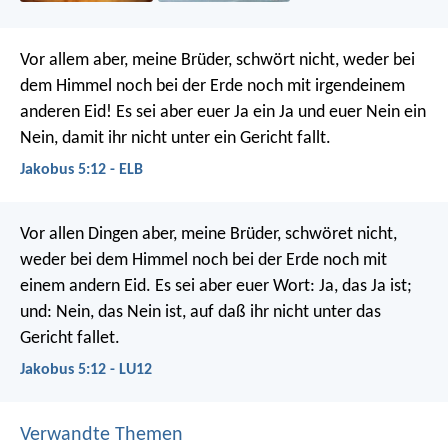
Vor allem aber, meine Brüder, schwört nicht, weder bei
dem Himmel noch bei der Erde noch mit irgendeinem
anderen Eid! Es sei aber euer Ja ein Ja und euer Nein ein
Nein, damit ihr nicht unter ein Gericht fallt.
Jakobus 5:12 - ELB
Vor allen Dingen aber, meine Brüder, schwöret nicht,
weder bei dem Himmel noch bei der Erde noch mit
einem andern Eid. Es sei aber euer Wort: Ja, das Ja ist;
und: Nein, das Nein ist, auf daß ihr nicht unter das
Gericht fallet.
Jakobus 5:12 - LU12
Verwandte Themen