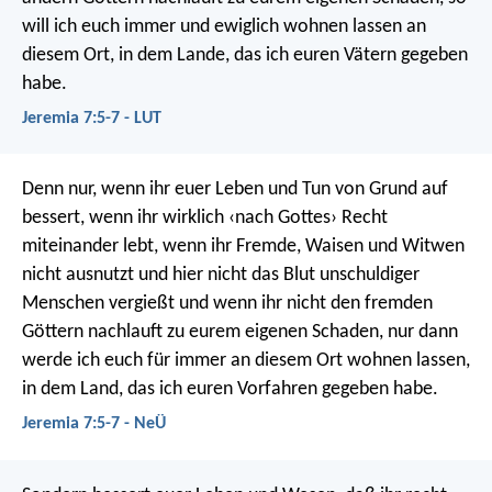
will ich euch immer und ewiglich wohnen lassen an
diesem Ort, in dem Lande, das ich euren Vätern gegeben
habe.
Jeremia 7:5-7 - LUT
Denn nur, wenn ihr euer Leben und Tun von Grund auf
bessert, wenn ihr wirklich ‹nach Gottes› Recht
miteinander lebt, wenn ihr Fremde, Waisen und Witwen
nicht ausnutzt und hier nicht das Blut unschuldiger
Menschen vergießt und wenn ihr nicht den fremden
Göttern nachlauft zu eurem eigenen Schaden, nur dann
werde ich euch für immer an diesem Ort wohnen lassen,
in dem Land, das ich euren Vorfahren gegeben habe.
Jeremia 7:5-7 - NeÜ