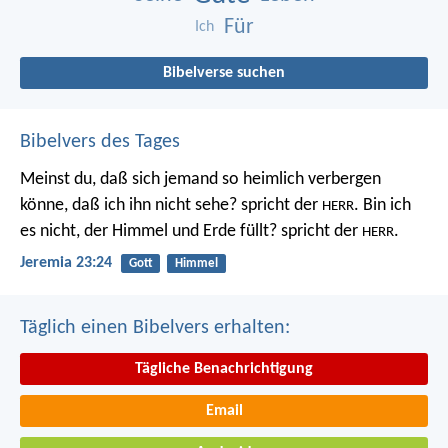
Für
Ich
Bibelverse suchen
Bibelvers des Tages
Meinst du, daß sich jemand so heimlich verbergen
könne, daß ich ihn nicht sehe? spricht der
. Bin ich
HERR
es nicht, der Himmel und Erde füllt? spricht der
.
HERR
Jeremia 23:24
Gott
Himmel
Täglich einen Bibelvers erhalten:
Tägliche Benachrichtigung
Email