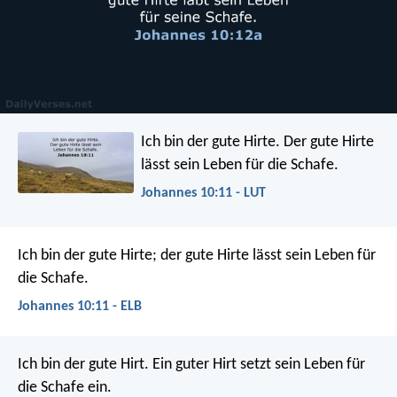
Ich bin der gute Hirte. Der gute Hirte
lässt sein Leben für die Schafe.
Johannes 10:11 - LUT
Ich bin der gute Hirte; der gute Hirte lässt sein Leben für
die Schafe.
Johannes 10:11 - ELB
Ich bin der gute Hirt. Ein guter Hirt setzt sein Leben für
die Schafe ein.