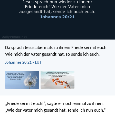
Da sprach Jesus abermals zu ihnen: Friede sei mit euch!
Wie mich der Vater gesandt hat, so sende ich euch.
Johannes 20:21 - LUT
„Friede sei mit euch!“, sagte er noch einmal zu ihnen.
„Wie der Vater mich gesandt hat, sende ich nun euch.“