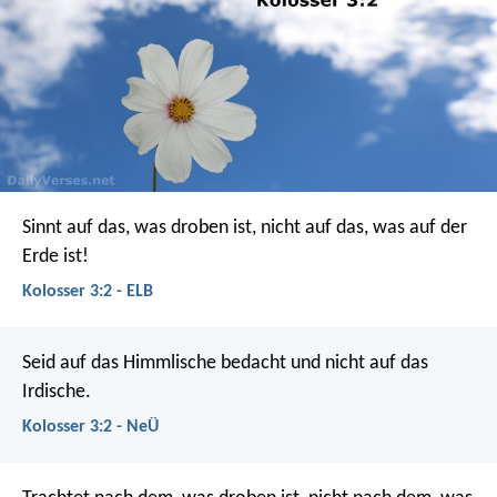
Sinnt auf das, was droben ist, nicht auf das, was auf der
Erde ist!
Kolosser 3:2 - ELB
Seid auf das Himmlische bedacht und nicht auf das
Irdische.
Kolosser 3:2 - NeÜ