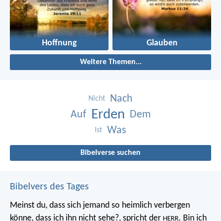
Hoffnung
Glauben
Weitere Themen...
Nach
Nicht
Erden
Auf
Dem
Was
Ist
Bibelverse suchen
Bibelvers des Tages
Meinst du, dass sich jemand so heimlich verbergen
könne, dass ich ihn nicht sehe?, spricht der
. Bin ich
HERR