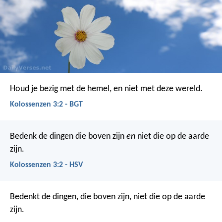
Houd je bezig met de hemel, en niet met deze wereld.
Kolossenzen 3:2 - BGT
Bedenk de dingen die boven zijn
en
niet die op de aarde
zijn.
Kolossenzen 3:2 - HSV
Bedenkt de dingen, die boven zijn, niet die op de aarde
zijn.