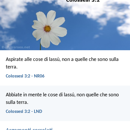
Aspirate alle cose di lassù, non a quelle che sono sulla
terra.
Colossesi 3:2 - NR06
Abbiate in mente le cose di lassú, non quelle che sono
sulla terra.
Colossesi 3:2 - LND