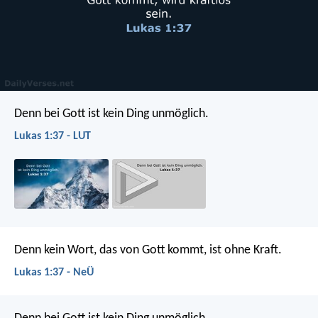
Denn bei Gott ist kein Ding unmöglich.
Lukas 1:37 - LUT
Denn kein Wort, das von Gott kommt, ist ohne Kraft.
Lukas 1:37 - NeÜ