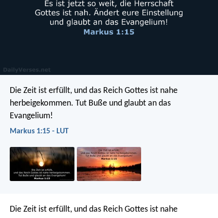
Die Zeit ist erfüllt, und das Reich Gottes ist nahe
herbeigekommen. Tut Buße und glaubt an das
Evangelium!
Markus 1:15 - LUT
Die Zeit ist erfüllt, und das Reich Gottes ist nahe