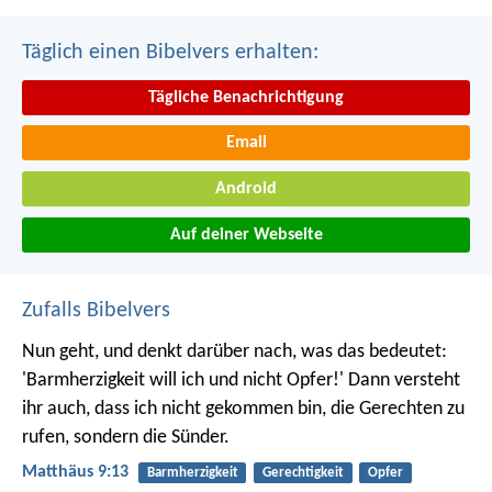
Täglich einen Bibelvers erhalten:
Tägliche Benachrichtigung
Email
Android
Auf deiner Webseite
Zufalls Bibelvers
Nun geht, und denkt darüber nach, was das bedeutet:
'Barmherzigkeit will ich und nicht Opfer!' Dann versteht
ihr auch, dass ich nicht gekommen bin, die Gerechten zu
rufen, sondern die Sünder.
Matthäus 9:13
Barmherzigkeit
Gerechtigkeit
Opfer