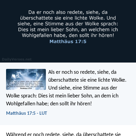
Als er noch so redete, siehe, da
überschattete sie eine lichte Wolke.
Und siehe, eine Stimme aus der
Wolke sprach: Dies ist mein lieber Sohn, an dem ich
Wohlgefallen habe; den sollt ihr hören!
Matthäus 17:5 - LUT
Während er noch redete, siehe, da überschattete sie