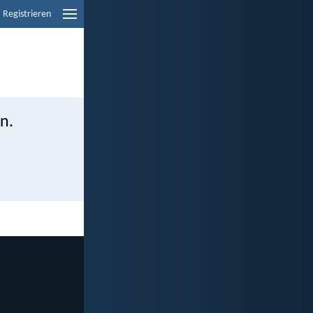
Registrieren
n.