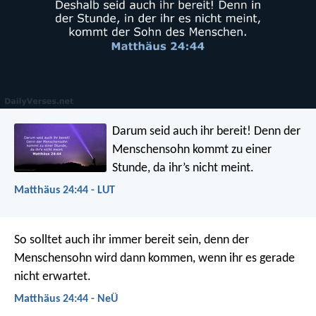
Darum seid auch ihr bereit! Denn der
Menschensohn kommt zu einer
Stunde, da ihr’s nicht meint.
Matthäus 24:44 - LUT
So solltet auch ihr immer bereit sein, denn der
Menschensohn wird dann kommen, wenn ihr es gerade
nicht erwartet.
Matthäus 24:44 - NeÜ