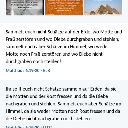
Sammelt euch nicht Schätze auf der Erde, wo Motte und
Fraß zerstören und wo Diebe durchgraben und stehlen;
sammelt euch aber Schätze im Himmel, wo weder
Motte noch Fraß zerstören und wo Diebe nicht
durchgraben noch stehlen!
Matthäus 6:19-20 - ELB
Ihr sollt euch nicht Schätze sammeln auf Erden, da sie
die Motten und der Rost fressen und da die Diebe
nachgraben und stehlen. Sammelt euch aber Schätze im
Himmel, da sie weder Motten noch Rost fressen und da
die Diebe nicht nachgraben noch stehlen.