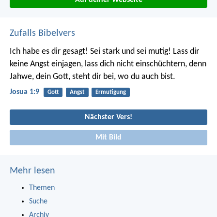
Zufalls Bibelvers
Ich habe es dir gesagt! Sei stark und sei mutig! Lass dir
keine Angst einjagen, lass dich nicht einschüchtern, denn
Jahwe, dein Gott, steht dir bei, wo du auch bist.
Josua 1:9
Gott
Angst
Ermutigung
Nächster Vers!
Mit Bild
Mehr lesen
Themen
Suche
Archiv