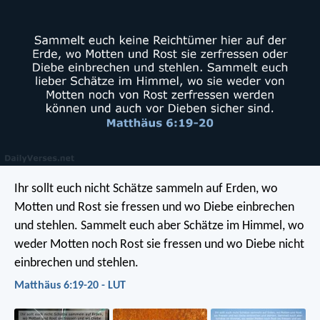
Ihr sollt euch nicht Schätze sammeln auf Erden, wo
Motten und Rost sie fressen und wo Diebe einbrechen
und stehlen. Sammelt euch aber Schätze im Himmel, wo
weder Motten noch Rost sie fressen und wo Diebe nicht
einbrechen und stehlen.
Matthäus 6:19-20 - LUT