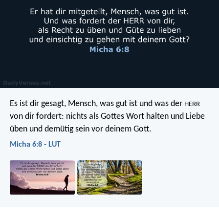
Es ist dir gesagt, Mensch, was gut ist
und was der
HERR
von dir fordert:
nichts als Gottes Wort halten und Liebe
üben
und demütig sein vor deinem Gott.
Micha 6:8 - LUT