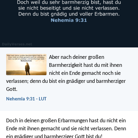
Aber nach deiner großen
Barmherzigkeit hast du mit ihnen
nicht ein Ende gemacht noch sie
verlassen; denn du bist ein gnädiger und barmherziger
Gott.
Nehemia 9:31 - LUT
Doch in deinen großen Erbarmungen hast du nicht ein
Ende mit ihnen gemacht und sie nicht verlassen. Denn
ein gnädiger und barmherziger Gott bist du!