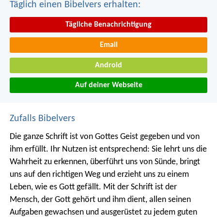
Täglich einen Bibelvers erhalten:
Tägliche Benachrichtigung
Email
Android
Auf deiner Webseite
Zufalls Bibelvers
Die ganze Schrift ist von Gottes Geist gegeben und von
ihm erfüllt. Ihr Nutzen ist entsprechend: Sie lehrt uns die
Wahrheit zu erkennen, überführt uns von Sünde, bringt
uns auf den richtigen Weg und erzieht uns zu einem
Leben, wie es Gott gefällt. Mit der Schrift ist der
Mensch, der Gott gehört und ihm dient, allen seinen
Aufgaben gewachsen und ausgerüstet zu jedem guten