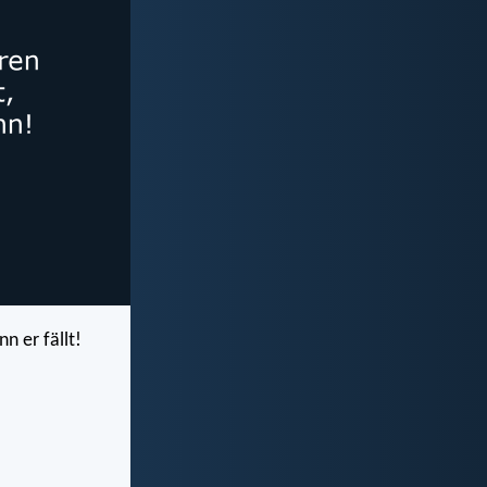
nn er fällt!