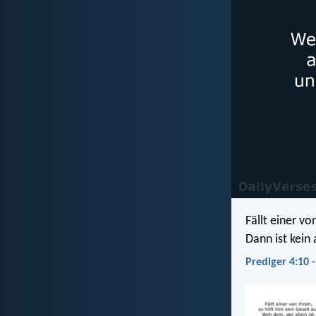
Fällt einer vo
Dann ist kein 
Prediger 4:10 