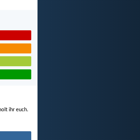
olt ihr euch.