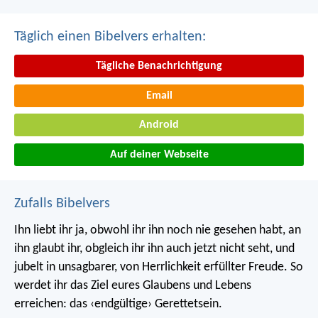
Täglich einen Bibelvers erhalten:
Tägliche Benachrichtigung
Email
Android
Auf deiner Webseite
Zufalls Bibelvers
Ihn liebt ihr ja, obwohl ihr ihn noch nie gesehen habt, an
ihn glaubt ihr, obgleich ihr ihn auch jetzt nicht seht, und
jubelt in unsagbarer, von Herrlichkeit erfüllter Freude. So
werdet ihr das Ziel eures Glaubens und Lebens
erreichen: das ‹endgültige› Gerettetsein.