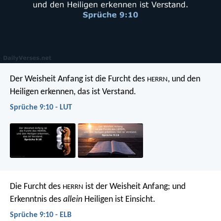
Der Weisheit Anfang ist die Furcht des
,
und den
HERRN
Heiligen erkennen, das ist Verstand.
Sprüche 9:10 - LUT
Die Furcht des
ist der Weisheit Anfang;
und
HERRN
Erkenntnis des
allein
Heiligen ist Einsicht.
Sprüche 9:10 - ELB