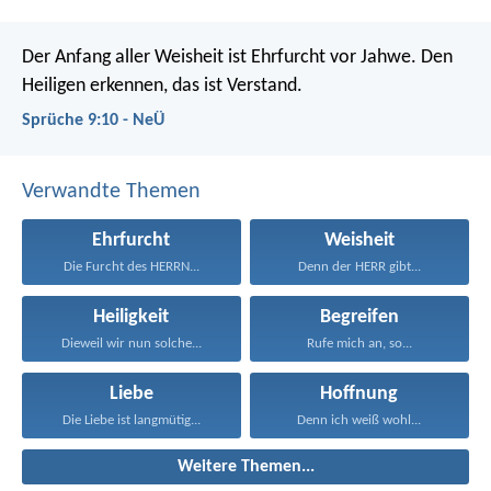
Der Anfang aller Weisheit ist Ehrfurcht vor Jahwe.
Den
Heiligen erkennen, das ist Verstand.
Sprüche 9:10 - NeÜ
Verwandte Themen
Ehrfurcht
Weisheit
Die Furcht des HERRN...
Denn der HERR gibt...
Heiligkeit
Begreifen
Dieweil wir nun solche...
Rufe mich an, so...
Liebe
Hoffnung
Die Liebe ist langmütig...
Denn ich weiß wohl...
Weitere Themen...