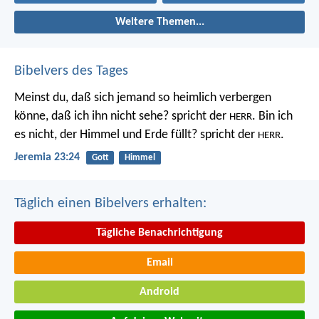
Weitere Themen...
Bibelvers des Tages
Meinst du, daß sich jemand so heimlich verbergen
könne, daß ich ihn nicht sehe? spricht der
. Bin ich
HERR
es nicht, der Himmel und Erde füllt? spricht der
.
HERR
Jeremia 23:24
Gott
Himmel
Täglich einen Bibelvers erhalten:
Tägliche Benachrichtigung
Email
Android