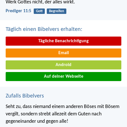
Werk Gottes nicht, der alles wirkt.
Prediger 11:5
Gott
Begreifen
Täglich einen Bibelvers erhalten:
Tägliche Benachrichtigung
Email
Android
Auf deiner Webseite
Zufalls Bibelvers
Seht zu, dass niemand einem anderen Böses mit Bösem
vergilt, sondern strebt allezeit dem Guten nach
gegeneinander und gegen alle!