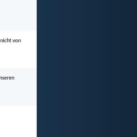
 nicht von
unseren