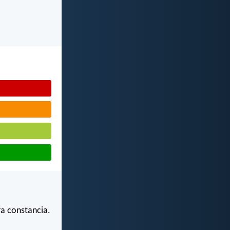
a constancia.