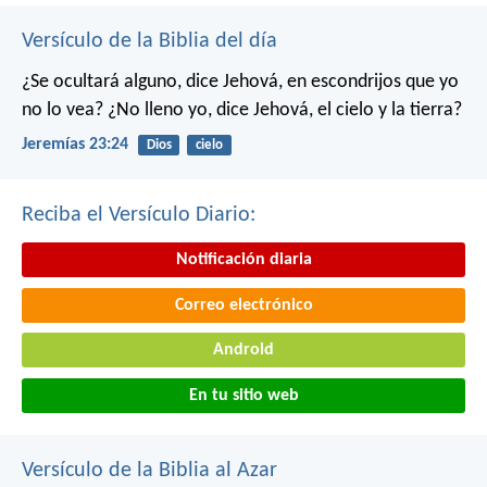
Versículo de la Biblia del día
¿Se ocultará alguno, dice Jehová, en escondrijos que yo
no lo vea?
¿No lleno yo, dice Jehová, el cielo y la tierra?
Jeremías 23:24
Dios
cielo
Reciba el Versículo Diario:
Notificación diaria
Correo electrónico
Android
En tu sitio web
Versículo de la Biblia al Azar