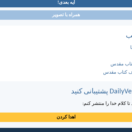
آیه بعدی!
همراه با تصویر
ب
کتاب مقدس
ف کتاب مقدس
ا کلام خدا را منتشر کنم:
اهدا کردن