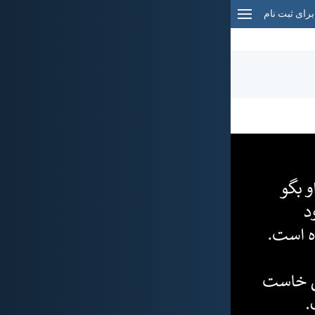
برای ثبت نام