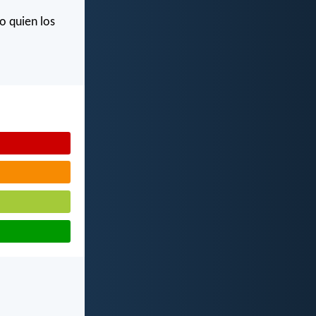
o quien los