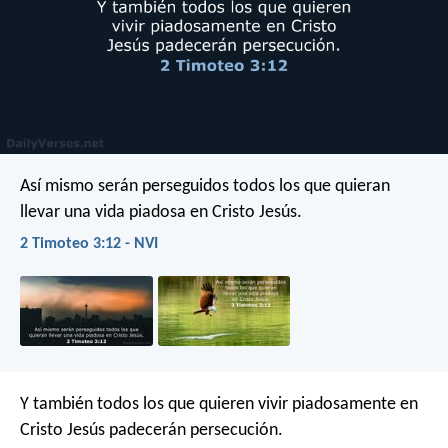
Así mismo serán perseguidos todos los que quieran
llevar una vida piadosa en Cristo Jesús.
2 Timoteo 3:12 - NVI
Y también todos los que quieren vivir piadosamente en
Cristo Jesús padecerán persecución.