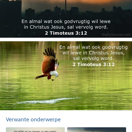
Verwante onderwerpe