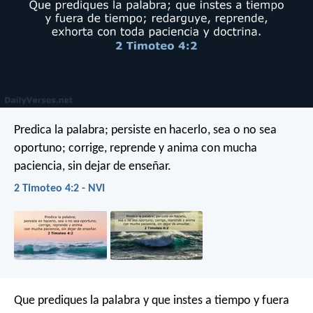
Predica la palabra; persiste en hacerlo, sea o no sea
oportuno; corrige, reprende y anima con mucha
paciencia, sin dejar de enseñar.
2 Timoteo 4:2 - NVI
Que prediques la palabra y que instes a tiempo y fuera