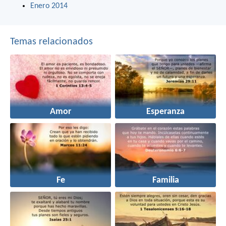
Enero 2014
Temas relacionados
Amor
Esperanza
Fe
Familia