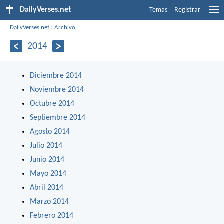
DailyVerses.net
Temas
Registrar
DailyVerses.net
›
Archivo
2014
Diciembre 2014
Noviembre 2014
Octubre 2014
Septiembre 2014
Agosto 2014
Julio 2014
Junio 2014
Mayo 2014
Abril 2014
Marzo 2014
Febrero 2014