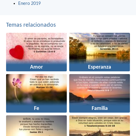
Enero 2019
Temas relacionados
Amor
Esperanza
Fe
Familia