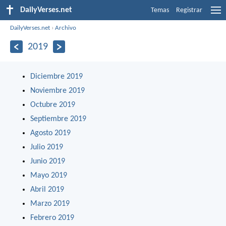
DailyVerses.net
Temas
Registrar
DailyVerses.net
›
Archivo
2019
Diciembre 2019
Noviembre 2019
Octubre 2019
Septiembre 2019
Agosto 2019
Julio 2019
Junio 2019
Mayo 2019
Abril 2019
Marzo 2019
Febrero 2019