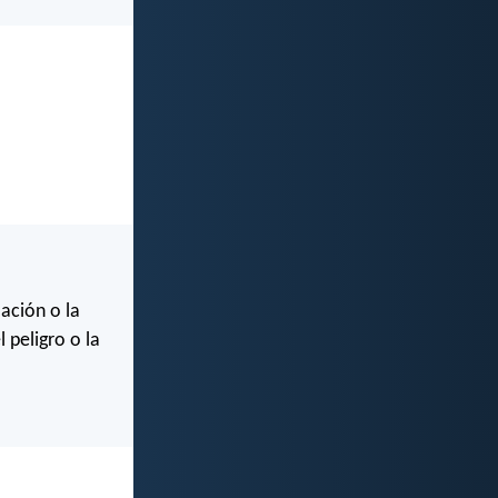
ación o la
 peligro o la