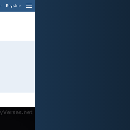
ar
Registrar