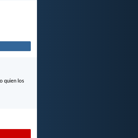
o quien los