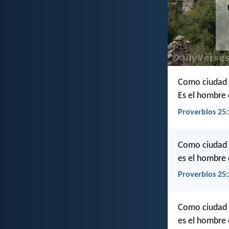
Como ciudad 
Es el hombre 
Proverbios 25:
Como ciudad d
es el hombre 
Proverbios 25:
Como ciudad i
es el hombre 