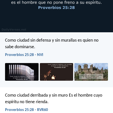
Como ciudad sin defensa y sin murallas
es quien no
sabe dominarse.
Proverbios 25:28 - NVI
Como ciudad derribada y sin muro
Es el hombre cuyo
espíritu no tiene rienda.
Proverbios 25:28 - RVR60