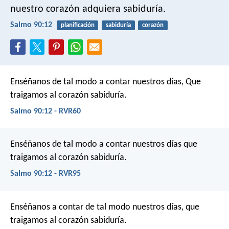
nuestro corazón adquiera sabiduría.
Salmo 90:12
planificación
sabiduría
corazón
Enséñanos de tal modo a contar nuestros días,
Que
traigamos al corazón sabiduría.
Salmo 90:12 - RVR60
Enséñanos de tal modo a contar nuestros días
que
traigamos al corazón sabiduría.
Salmo 90:12 - RVR95
Enséñanos a contar de tal modo nuestros días,
que
traigamos al corazón sabiduría.