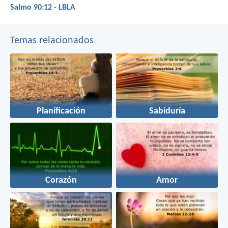
Salmo 90:12 - LBLA
Temas relacionados
Planificación
Sabiduría
Corazón
Amor