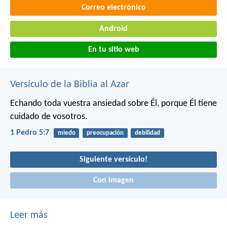
Correo electrónico
Android
En tu sitio web
Versículo de la Biblia al Azar
Echando toda vuestra ansiedad sobre Él, porque Él tiene
cuidado de vosotros.
1 Pedro 5:7
miedo
preocupación
debilidad
Siguiente versículo!
Con imagen
Leer más