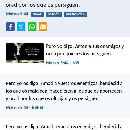
orad por los que os persiguen.
Mateo 5:44
amor
oración
persecución
Pero yo digo: Amen a sus enemigos y
oren por quienes los persiguen.
Mateo 5:44 - NVI
Pero yo os digo: Amad a vuestros enemigos, bendecid a
los que os maldicen, haced bien a los que os aborrecen,
y orad por los que os ultrajan y os persiguen.
Mateo 5:44 - RVR60
Pero yo os digo: Amad a vuestros enemigos, bendecid a