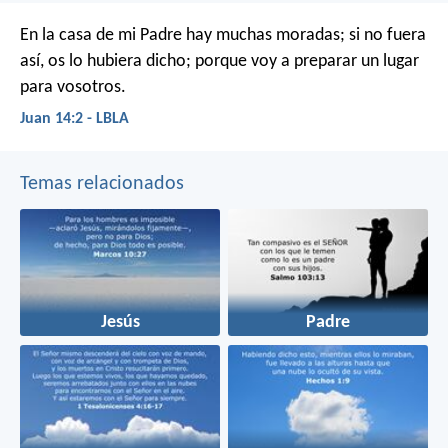
En la casa de mi Padre hay muchas moradas; si no fuera
así, os lo hubiera dicho; porque voy a preparar un lugar
para vosotros.
Juan 14:2 - LBLA
Temas relacionados
Jesús
Padre