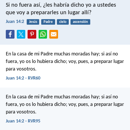
Si no fuera así, ¿les habría dicho yo a ustedes
que voy a prepararles un lugar allí?
Juan 14:2
Jesús
Padre
cielo
ascensión
En la casa de mi Padre muchas moradas hay; si así no
fuera, yo os lo hubiera dicho; voy, pues, a preparar lugar
para vosotros.
Juan 14:2 - RVR60
En la casa de mi Padre muchas moradas hay; si así no
fuera, yo os lo hubiera dicho; voy, pues, a preparar lugar
para vosotros.
Juan 14:2 - RVR95