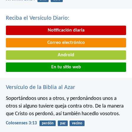
Reciba el Versículo Diario:
Notificación diaria
Correo electrónico
Android
En tu sitio web
Versículo de la Biblia al Azar
Soportándoos unos a otros, y perdonándoos unos a
otros si alguno tuviere queja contra otro. De la manera
que Cristo os perdonó, así también hacedlo vosotros.
Colosenses 3:13
perdón
paz
vecino