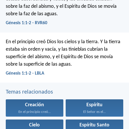
sobre la faz del abismo, y el Espíritu de Dios se movía
sobre la faz de las aguas.
Génesis 1:1-2 - RVR60
En el principio creó Dios los cielos y la tierra. Y la tierra
estaba sin orden y vacía, y las tinieblas cubrían la
superficie del abismo, y el Espíritu de Dios se movía
sobre la superficie de las aguas.
Génesis 1:1-2 - LBLA
Temas relacionados
Creación
Espíritu
En el principio creó...
El Señor es el...
Cielo
Espíritu Santo