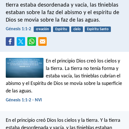
tierra estaba desordenada y vacía, las tinieblas
estaban sobre la faz del abismo y el espíritu de
Dios se movía sobre la faz de las aguas.
Génesis 1:1-2
creación
Espíritu
cielo
Espíritu Santo
En el principio Dios creó los cielos y
la tierra. La tierra no tenía forma y
estaba vacía, las tinieblas cubrían el
abismo y el Espíritu de Dios se movía sobre la superficie
de las aguas.
Génesis 1:1-2 - NVI
En el principio creó Dios los cielos y la tierra. Y la tierra
estaba desordenada y vacía, y las tinieblas estaban