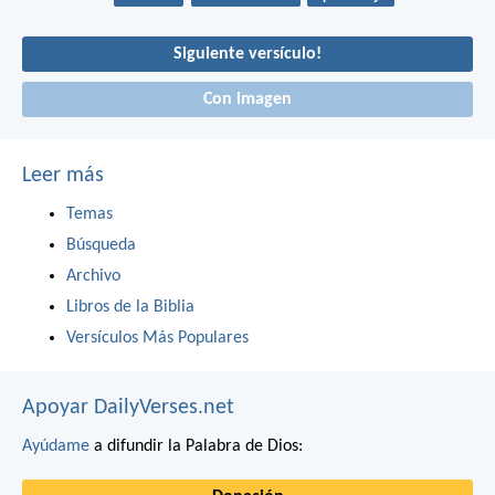
Siguiente versículo!
Con imagen
Leer más
Temas
Búsqueda
Archivo
Libros de la Biblia
Versículos Más Populares
Apoyar DailyVerses.net
Ayúdame
a difundir la Palabra de Dios: