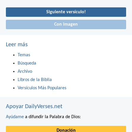
Siguiente versículo!
Con imagen
Leer más
Temas
Búsqueda
Archivo
Libros de la Biblia
Versículos Más Populares
Apoyar DailyVerses.net
Ayúdame
a difundir la Palabra de Dios:
Donación