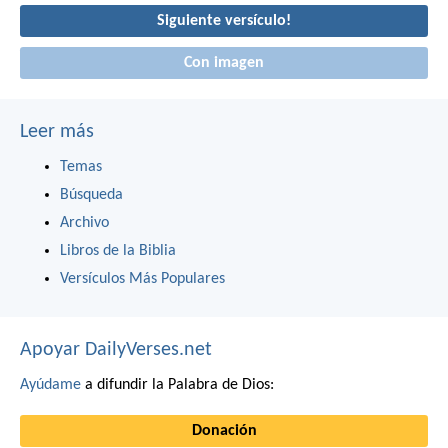
Siguiente versículo!
Con imagen
Leer más
Temas
Búsqueda
Archivo
Libros de la Biblia
Versículos Más Populares
Apoyar DailyVerses.net
Ayúdame
a difundir la Palabra de Dios:
Donación