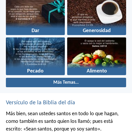
Dar
Generosidad
Pecado
Alimento
Más Temas...
Versículo de la Biblia del día
Más bien, sean ustedes santos en todo lo que hagan,
como también es santo quien los llamó; pues está
escrito: «Sean santos, porque yo soy santo».