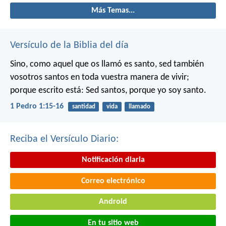
Más Temas...
Versículo de la Biblia del día
Sino, como aquel que os llamó es santo, sed también
vosotros santos en toda vuestra manera de vivir;
porque escrito está: Sed santos, porque yo soy santo.
1 Pedro 1:15-16
santidad
vida
llamado
Reciba el Versículo Diario:
Notificación diaria
Correo electrónico
Android
En tu sitio web