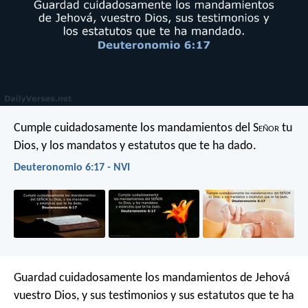
Cumple cuidadosamente los mandamientos del S
eñor
tu
Dios, y los mandatos y estatutos que te ha dado.
Deuteronomio 6:17 - NVI
Guardad cuidadosamente los mandamientos de Jehová
vuestro Dios, y sus testimonios y sus estatutos que te ha