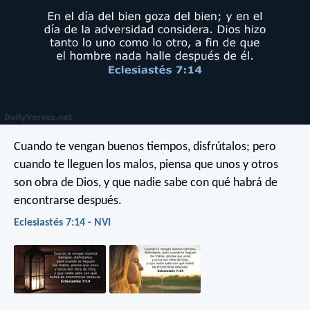
Cuando te vengan buenos tiempos, disfrútalos;
pero
cuando te lleguen los malos,
piensa que unos y otros
son obra de Dios,
y que nadie sabe con qué habrá de
encontrarse después.
Eclesiastés 7:14 - NVI