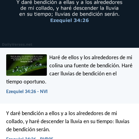
Haré de ellos y los alrededores de mi
colina una fuente de bendición. Haré
caer lluvias de bendición en el
tiempo oportuno.
Ezequiel 34:26 - NVI
Y daré bendición a ellos y a los alrededores de mi
collado, y haré descender la lluvia en su tiempo: lluvias
de bendición serán.