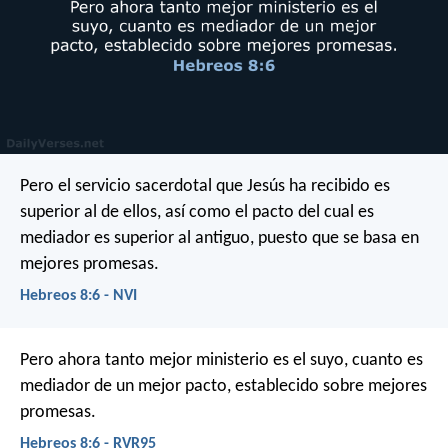
Pero el servicio sacerdotal que Jesús ha recibido es
superior al de ellos, así como el pacto del cual es
mediador es superior al antiguo, puesto que se basa en
mejores promesas.
Hebreos 8:6 - NVI
Pero ahora tanto mejor ministerio es el suyo, cuanto es
mediador de un mejor pacto, establecido sobre mejores
promesas.
Hebreos 8:6 - RVR95