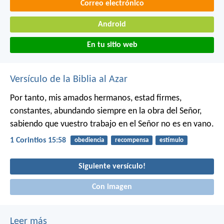
Correo electrónico
Android
En tu sitio web
Versículo de la Biblia al Azar
Por tanto, mis amados hermanos, estad firmes,
constantes, abundando siempre en la obra del Señor,
sabiendo que vuestro trabajo en el Señor no es en vano.
1 Corintios 15:58
obediencia
recompensa
estímulo
Siguiente versículo!
Con imagen
Leer más